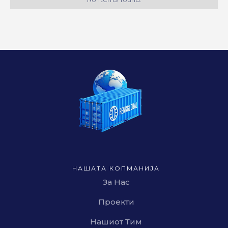
НАШАТА КОПМАНИЈА
За Нас
Проекти
Нашиот Тим