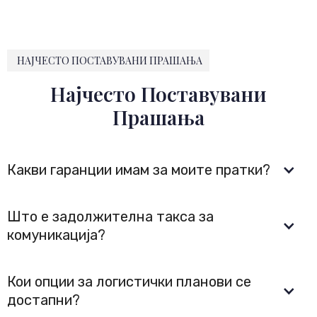
НАЈЧЕСТО ПОСТАВУВАНИ ПРАШАЊА
Најчесто Поставувани
Прашања
Какви гаранции имам за моите пратки?
Што е задолжителна такса за 
комуникација?
Кои опции за логистички планови се 
достапни?