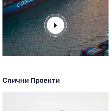
Слични Проекти